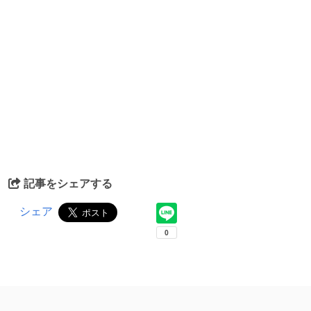
記事をシェアする
シェア