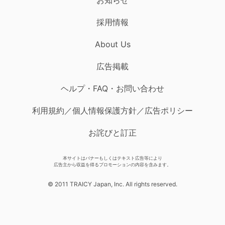
採用情報
About Us
広告掲載
ヘルプ・FAQ・お問い合わせ
利用規約／個人情報保護方針／広告ポリシー
お詫びと訂正
本サイトはバナーもしくはテキスト広告等により
広告主から収益を得るプロモーションの内容を含みます。
© 2011 TRAICY Japan, Inc. All rights reserved.