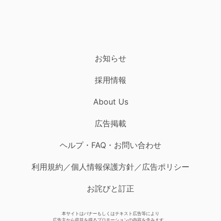
お知らせ
採用情報
About Us
広告掲載
ヘルプ・FAQ・お問い合わせ
利用規約／個人情報保護方針／広告ポリシー
お詫びと訂正
本サイトはバナーもしくはテキスト広告等により
広告主から収益を得るプロモーションの内容を含みます。