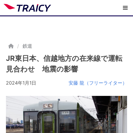
/
鉄道
JR東日本、信越地方の在来線で運転
見合わせ 地震の影響
2024年1月1日
安藤 龍（フリーライター）