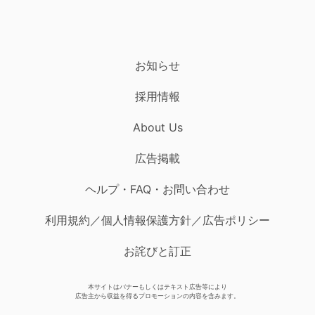
お知らせ
採用情報
About Us
広告掲載
ヘルプ・FAQ・お問い合わせ
利用規約／個人情報保護方針／広告ポリシー
お詫びと訂正
本サイトはバナーもしくはテキスト広告等により
広告主から収益を得るプロモーションの内容を含みます。