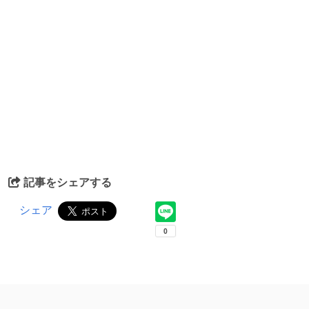
記事をシェアする
シェア