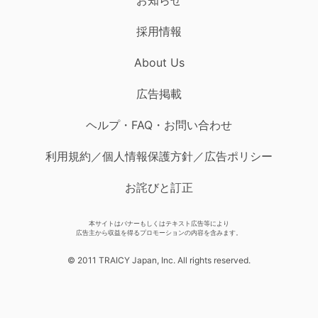
採用情報
About Us
広告掲載
ヘルプ・FAQ・お問い合わせ
利用規約／個人情報保護方針／広告ポリシー
お詫びと訂正
本サイトはバナーもしくはテキスト広告等により
広告主から収益を得るプロモーションの内容を含みます。
© 2011 TRAICY Japan, Inc. All rights reserved.