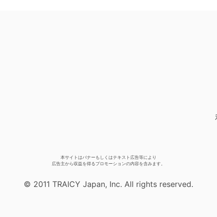
本サイトはバナーもしくはテキスト広告等により
広告主から収益を得るプロモーションの内容を含みます。
© 2011 TRAICY Japan, Inc. All rights reserved.