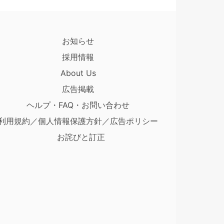
お知らせ
採用情報
About Us
広告掲載
ヘルプ・FAQ・お問い合わせ
利用規約／個人情報保護方針／広告ポリシー
お詫びと訂正