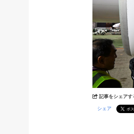
記事をシェアす
シェア