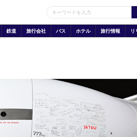
鉄道
旅行会社
バス
ホテル
旅行情報
リ