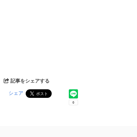
記事をシェアする
シェア