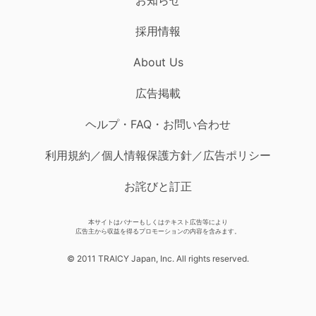
採用情報
About Us
広告掲載
ヘルプ・FAQ・お問い合わせ
利用規約／個人情報保護方針／広告ポリシー
お詫びと訂正
本サイトはバナーもしくはテキスト広告等により
広告主から収益を得るプロモーションの内容を含みます。
© 2011 TRAICY Japan, Inc. All rights reserved.