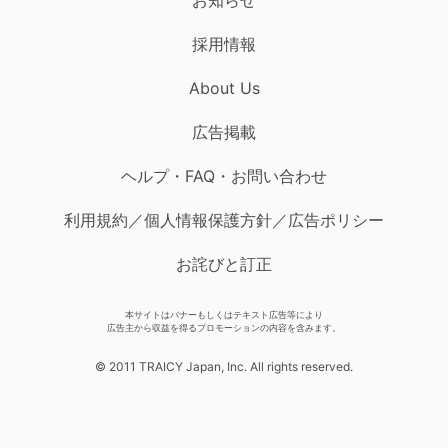
採用情報
About Us
広告掲載
ヘルプ・FAQ・お問い合わせ
利用規約／個人情報保護方針／広告ポリシー
お詫びと訂正
本サイトはバナーもしくはテキスト広告等により
広告主から収益を得るプロモーションの内容を含みます。
© 2011 TRAICY Japan, Inc. All rights reserved.