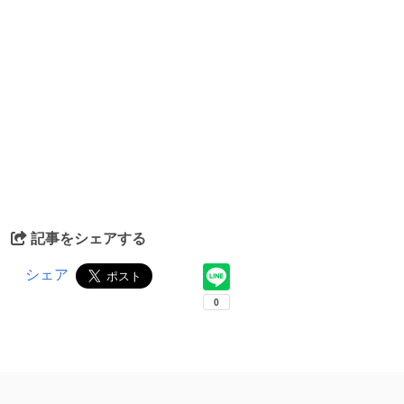
記事をシェアする
シェア