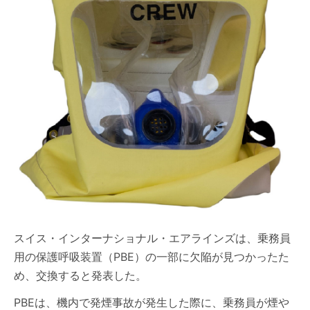
スイス・インターナショナル・エアラインズは、乗務員
用の保護呼吸装置（PBE）の一部に欠陥が見つかったた
め、交換すると発表した。
PBEは、機内で発煙事故が発生した際に、乗務員が煙や