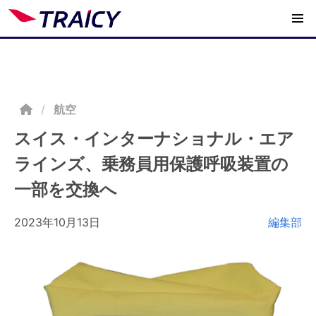
/
航空
スイス・インターナショナル・エア
ラインズ、乗務員用保護呼吸装置の
一部を交換へ
2023年10月13日
編集部