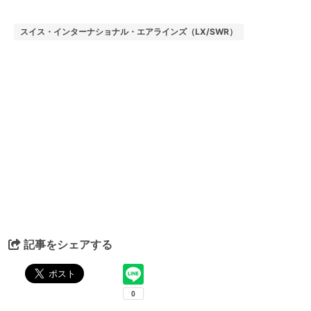
スイス・インターナショナル・エアラインズ（LX/SWR）
記事をシェアする