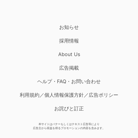
お知らせ
採用情報
About Us
広告掲載
ヘルプ・FAQ・お問い合わせ
利用規約／個人情報保護方針／広告ポリシー
お詫びと訂正
本サイトはバナーもしくはテキスト広告等により
広告主から収益を得るプロモーションの内容を含みます。