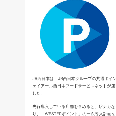
JR西日本は、JR西日本グループの共通ポイ
ェイアール西日本フードサービスネットが運営
した。
先行導入している店舗を含めると、駅ナカな
り、「WESTERポイント」の一次導入計画