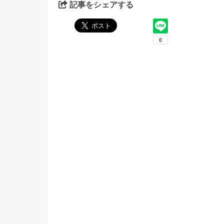
記事をシェアする