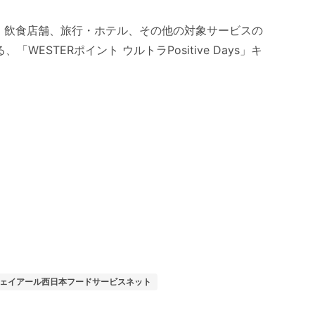
販・飲食店舗、旅行・ホテル、その他の対象サービスの
WESTERポイント ウルトラPositive Days」キ
ェイアール西日本フードサービスネット