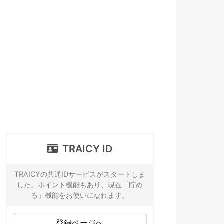
TRAICY ID
TRAICYの共通IDサービスがスタートしま
した。ポイント機能もあり、現在「貯め
る」機能をお使いになれます。
登録ページへ