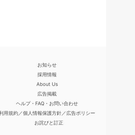
お知らせ
採用情報
About Us
広告掲載
ヘルプ・FAQ・お問い合わせ
利用規約／個人情報保護方針／広告ポリシー
お詫びと訂正