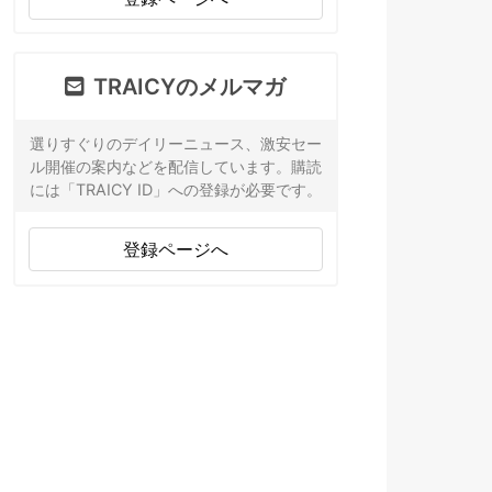
TRAICYのメルマガ
選りすぐりのデイリーニュース、激安セー
ル開催の案内などを配信しています。購読
には「TRAICY ID」への登録が必要です。
登録ページへ