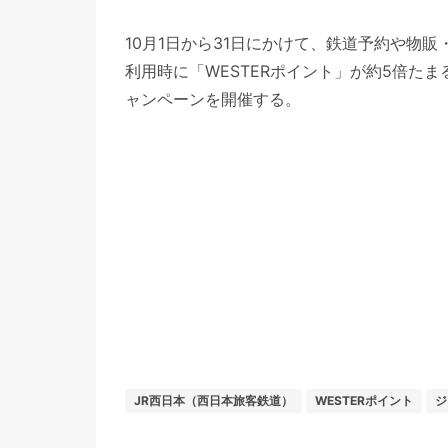
10月1日から31日にかけて、鉄道予約や物
利用時に「WESTERポイント」が約5倍たまる、「
ャンペーンを開催する。
JR西日本（西日本旅客鉄道）
WESTERポイント
ジ