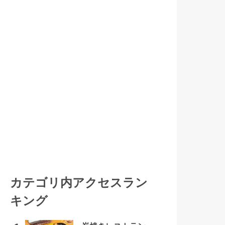
カテゴリ内アクセスラン
キング