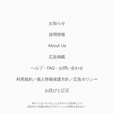
お知らせ
採用情報
About Us
広告掲載
ヘルプ・FAQ・お問い合わせ
利用規約／個人情報保護方針／広告ポリシー
お詫びと訂正
本サイトはバナーもしくはテキスト広告等により
広告主から収益を得るプロモーションの内容を含みます。