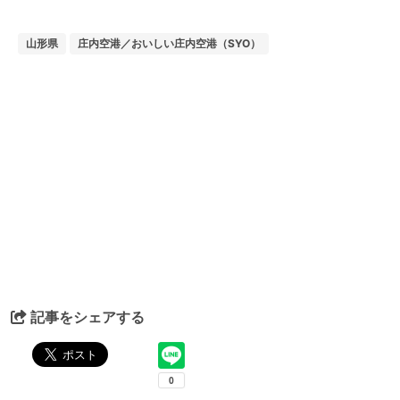
山形県
庄内空港／おいしい庄内空港（SYO）
記事をシェアする