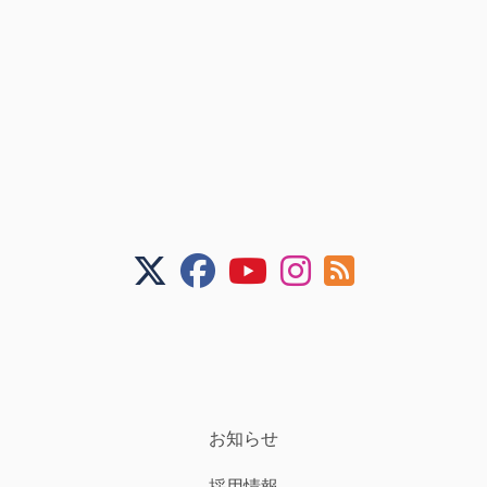
お知らせ
採用情報