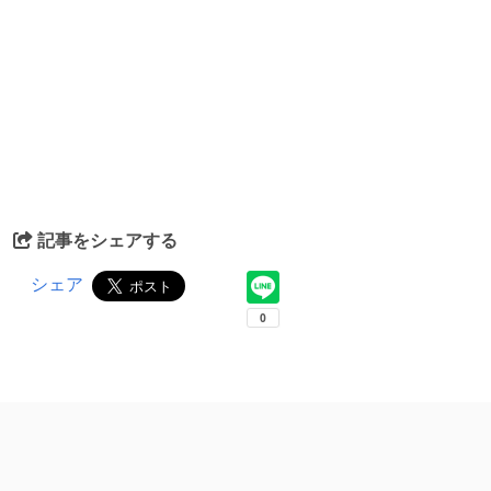
記事をシェアする
シェア