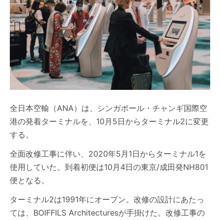
全日本空輸（ANA）は、シンガポール・チャンギ国際空
港の発着ターミナルを、10月5日からターミナル2に変更
する。
全面改修工事に伴い、2020年5月1日からターミナル1を
使用していた。到着初便は10月4日の東京/成田発NH801
便となる。
ターミナル2は1991年にオープン。改修の設計にあたっ
ては、BOIFFILS Architecturesが手掛けた。改修工事の