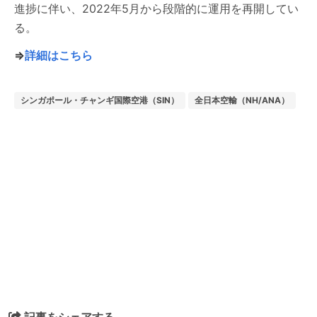
進捗に伴い、2022年5月から段階的に運用を再開してい
る。
⇒
詳細はこちら
シンガポール・チャンギ国際空港（SIN）
全日本空輸（NH/ANA）