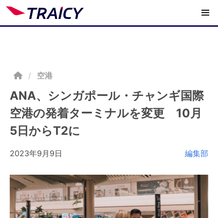
/
空港
ANA、シンガポール・チャンギ国際
空港の発着ターミナルを変更 10月
5日からT2に
2023年9月9日
編集部