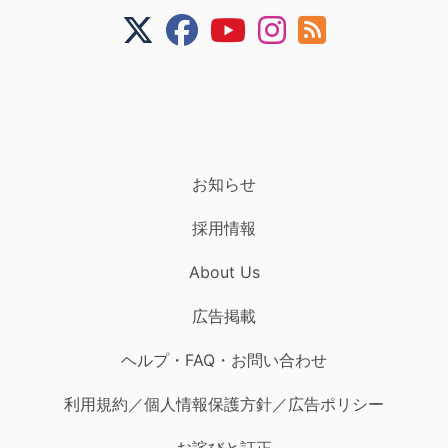
お知らせ
採用情報
About Us
広告掲載
ヘルプ・FAQ・お問い合わせ
利用規約／個人情報保護方針／広告ポリシー