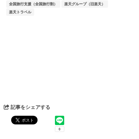
全国旅行支援（全国旅行割）
楽天グループ（旧楽天）
楽天トラベル
記事をシェアする