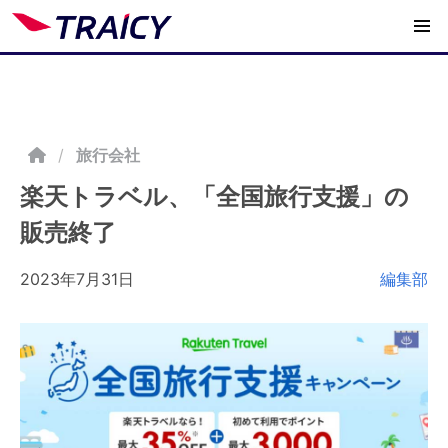
/
旅行会社
楽天トラベル、「全国旅行支援」の
販売終了
2023年7月31日
編集部