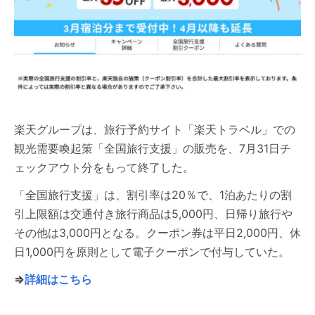
楽天グループは、旅行予約サイト「楽天トラベル」での
観光需要喚起策「全国旅行支援」の販売を、7月31日チ
ェックアウト分をもって終了した。
「全国旅行支援」は、割引率は20％で、1泊あたりの割
引上限額は交通付き旅行商品は5,000円、日帰り旅行や
その他は3,000円となる。クーポン券は平日2,000円、休
日1,000円を原則として電子クーポンで付与していた。
⇒
詳細はこちら