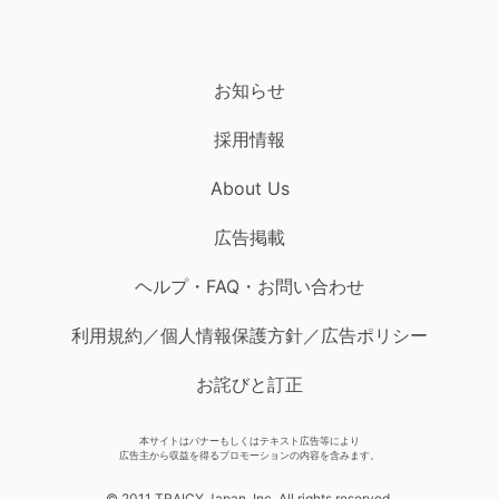
お知らせ
採用情報
About Us
広告掲載
ヘルプ・FAQ・お問い合わせ
利用規約／個人情報保護方針／広告ポリシー
お詫びと訂正
本サイトはバナーもしくはテキスト広告等により
広告主から収益を得るプロモーションの内容を含みます。
© 2011 TRAICY Japan, Inc. All rights reserved.