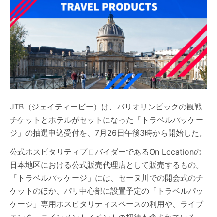
JTB（ジェイティービー）は、パリオリンピックの観戦
チケットとホテルがセットになった「トラベルパッケー
ジ」の抽選申込受付を、7月26日午後3時から開始した。
公式ホスピタリティプロバイダーであるOn Locationの
日本地区における公式販売代理店として販売するもの。
「トラベルパッケージ」には、セーヌ川での開会式のチ
ケットのほか、パリ中心部に設置予定の「トラベルパッ
ケージ」専用ホスピタリティスペースの利用や、ライブ