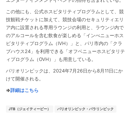
エンターテインメントイベントの招待も含まれている。
この他にも、公式ホスピタリティプログラムとして、競
技観戦チケットに加えて、競技会場のセキュリティエリ
ア内に設置される専用ラウンジの利用と、ラウンジ内で
のアルコールを含む飲食が楽しめる「インべニューホス
ピタリティプログラム（IVH）」と、パリ市内の「クラ
ブハウス24」を利用できる「オフベニューホスピタリテ
ィプログラム（OVH）」も用意している。
パリオリンピックは、2024年7月26日から8月11日にか
けて開催される。
⇒
詳細はこちら
JTB（ジェイティービー）
パリオリンピック・パラリンピック