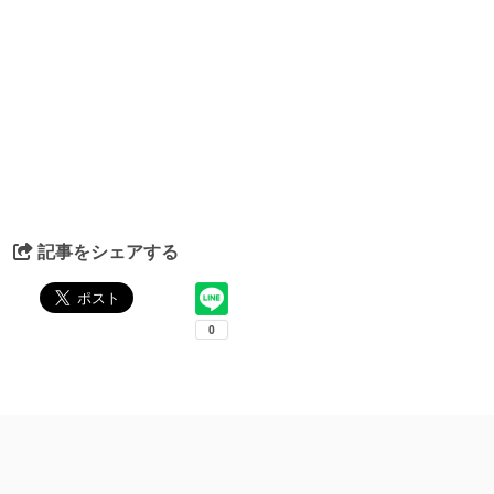
記事をシェアする