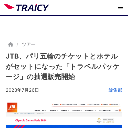
/
ツアー
JTB、パリ五輪のチケットとホテル
がセットになった「トラベルパッケ
ージ」の抽選販売開始
2023年7月26日
編集部