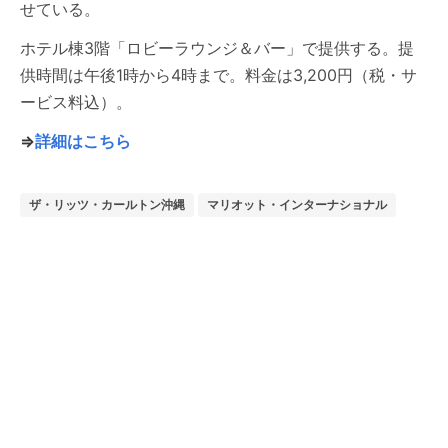
せている。
ホテル棟3階「ロビーラウンジ＆バー」で提供する。提
供時間は午後1時から4時まで。料金は3,200円（税・サ
ービス料込）。
⇒
詳細はこちら
ザ・リッツ・カールトン沖縄
マリオット・インターナショナル