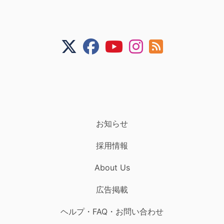
お知らせ
採用情報
About Us
広告掲載
ヘルプ・FAQ・お問い合わせ