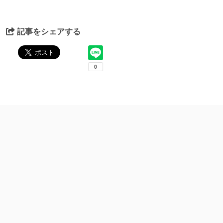
記事をシェアする