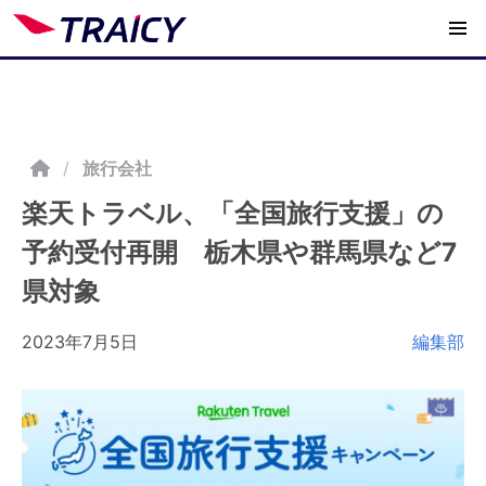
/
旅行会社
楽天トラベル、「全国旅行支援」の
予約受付再開 栃木県や群馬県など7
県対象
2023年7月5日
編集部