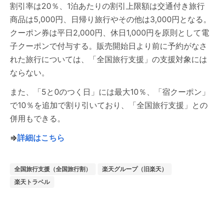
割引率は20％、1泊あたりの割引上限額は交通付き旅行
商品は5,000円、日帰り旅行やその他は3,000円となる。
クーポン券は平日2,000円、休日1,000円を原則として電
子クーポンで付与する。販売開始日より前に予約がなさ
れた旅行については、「全国旅行支援」の支援対象には
ならない。
また、「5と0のつく日」には最大10％、「宿クーポン」
で10％を追加で割り引いており、「全国旅行支援」との
併用もできる。
⇒
詳細はこちら
全国旅行支援（全国旅行割）
楽天グループ（旧楽天）
楽天トラベル