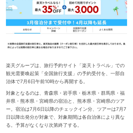
楽天グループは、旅行予約サイト「楽天トラベル」での
観光需要喚起策「全国旅行支援」の予約受付を、一部自
治体で7月6日午前10時から再開する。
対象となるのは、青森県・岩手県・栃木県・群馬県・福
井県・熊本県・宮崎県の宿泊と、熊本県・宮崎県のツア
ー。宿泊は7月6日以降のチェックイン分、ツアーは7月7
日以降出発分が対象で、対象期間は各自治体により異な
る。予算がなくなり次第終了する。