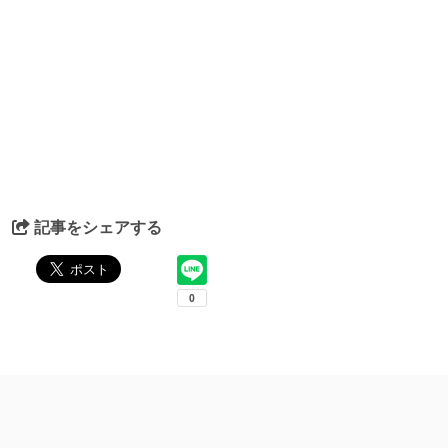
記事をシェアする