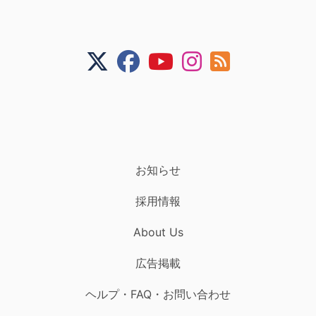
お知らせ
採用情報
About Us
広告掲載
ヘルプ・FAQ・お問い合わせ