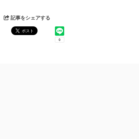
記事をシェアする