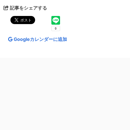
記事をシェアする
Googleカレンダーに追加