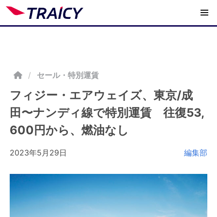
/
セール・特別運賃
フィジー・エアウェイズ、東京/成
田〜ナンディ線で特別運賃 往復53,
600円から、燃油なし
2023年5月29日
編集部