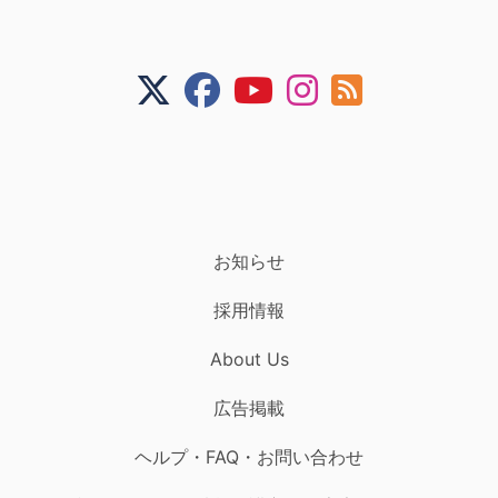
お知らせ
採用情報
About Us
広告掲載
ヘルプ・FAQ・お問い合わせ