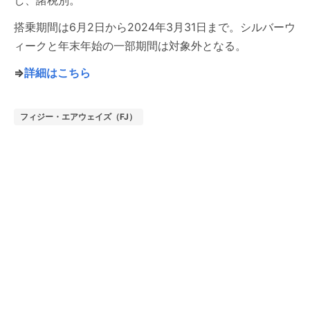
し、諸税別。
搭乗期間は6月2日から2024年3月31日まで。シルバーウ
ィークと年末年始の一部期間は対象外となる。
⇒
詳細はこちら
フィジー・エアウェイズ（FJ）