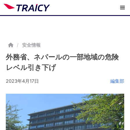
/
安全情報
外務省、ネパールの一部地域の危険
レベル引き下げ
2023年4月17日
編集部