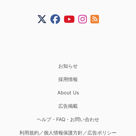
お知らせ
採用情報
About Us
広告掲載
ヘルプ・FAQ・お問い合わせ
利用規約／個人情報保護方針／広告ポリシー