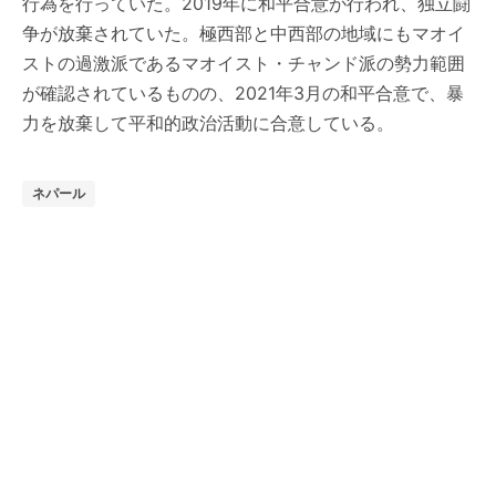
行為を行っていた。2019年に和平合意が行われ、独立闘
争が放棄されていた。極西部と中西部の地域にもマオイ
ストの過激派であるマオイスト・チャンド派の勢力範囲
が確認されているものの、2021年3月の和平合意で、暴
力を放棄して平和的政治活動に合意している。
ネパール