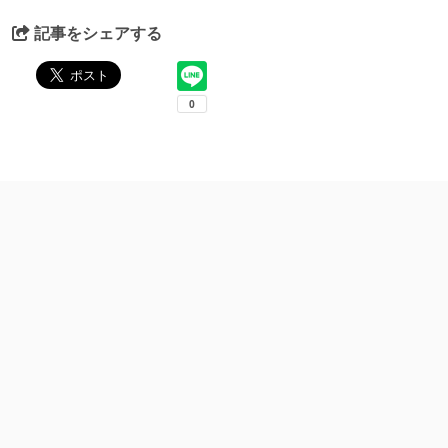
記事をシェアする