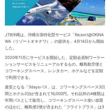
JTB沖縄は、沖縄出張特化型サービス「Re:sort@OKINA
WA（リゾートオキナワ）」の提供を、4月14日から開始
した。
2020年11月にサービスを開始した、定額会員制ワーケー
ションサービスをリニューアルするもの。離島航空便と
コワーキングスペース、レンタカー、ホテルなどを定額
で利用できる。
最安となる「3daysパス」は、コワーキングスペース3日
間とホテル2泊が含まれて16,000円。それ以外の4種類は
年間パスとして販売し、コワーキングスペース使い放題
のほかに、離島便2便が含まれた「フライトプラス」は3