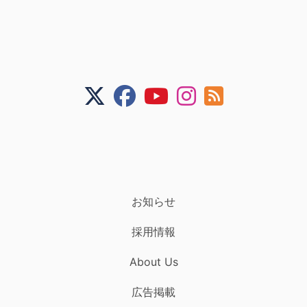
お知らせ
採用情報
About Us
広告掲載