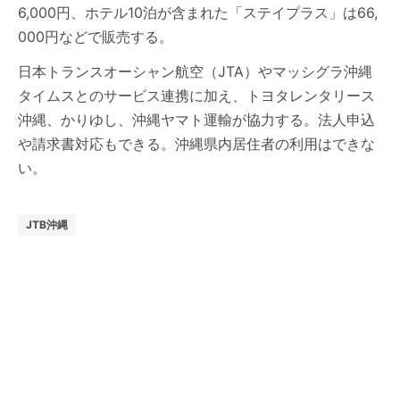
6,000円、ホテル10泊が含まれた「ステイプラス」は66,
000円などで販売する。
日本トランスオーシャン航空（JTA）やマッシグラ沖縄
タイムスとのサービス連携に加え、トヨタレンタリース
沖縄、かりゆし、沖縄ヤマト運輸が協力する。法人申込
や請求書対応もできる。沖縄県内居住者の利用はできな
い。
JTB沖縄