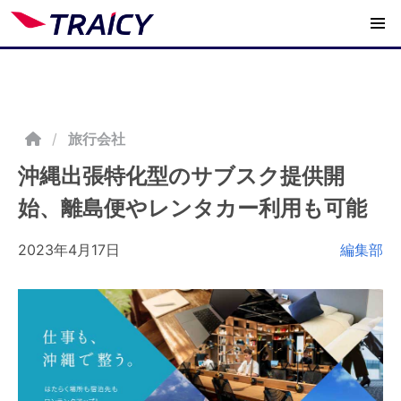
/
旅行会社
沖縄出張特化型のサブスク提供開
始、離島便やレンタカー利用も可能
2023年4月17日
編集部