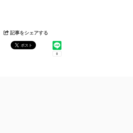
記事をシェアする