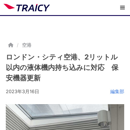
/
空港
ロンドン・シティ空港、2リットル
以内の液体機内持ち込みに対応 保
安機器更新
2023年3月16日
編集部