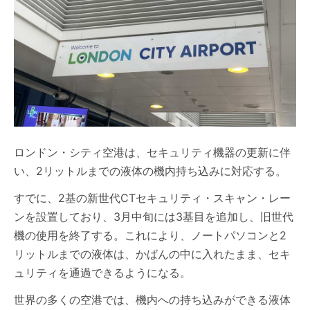
ロンドン・シティ空港は、セキュリティ機器の更新に伴
い、2リットルまでの液体の機内持ち込みに対応する。
すでに、2基の新世代CTセキュリティ・スキャン・レー
ンを設置しており、3月中旬には3基目を追加し、旧世代
機の使用を終了する。これにより、ノートパソコンと2
リットルまでの液体は、かばんの中に入れたまま、セキ
ュリティを通過できるようになる。
世界の多くの空港では、機内への持ち込みができる液体