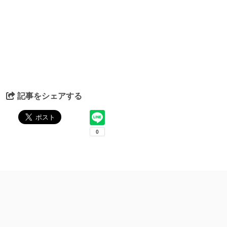
記事をシェアする