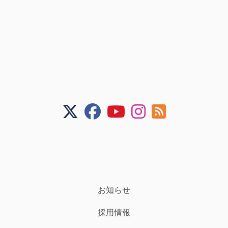
お知らせ
採用情報