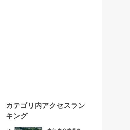
カテゴリ内アクセスラン
キング