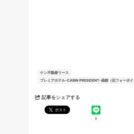
ケン不動産リース
プレミアホテル-CABIN PRESIDENT-函館（旧フ
記事をシェアする