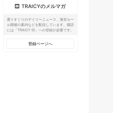
TRAICYのメルマガ
選りすぐりのデイリーニュース、激安セー
ル開催の案内などを配信しています。購読
には「TRAICY ID」への登録が必要です。
登録ページへ