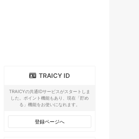
TRAICY ID
TRAICYの共通IDサービスがスタートしま
した。ポイント機能もあり、現在「貯め
る」機能をお使いになれます。
登録ページへ