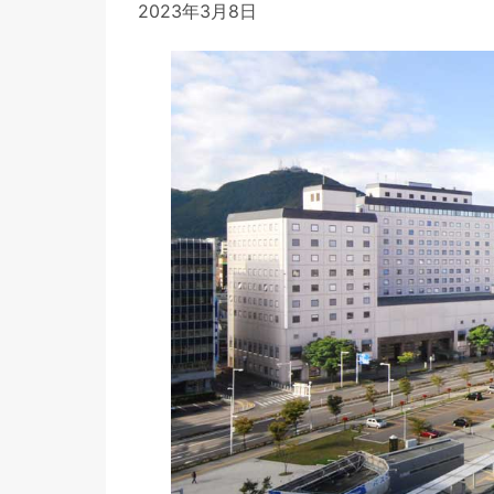
2023年3月8日