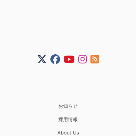
お知らせ
採用情報
About Us