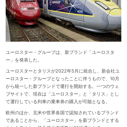
ユーロスター・グループは、新ブランド「ユーロスタ
ー」を発表した。
ユーロスターとタリスが2022年5月に統合し、新会社ユ
ーロスター・グループとなったことに伴うもので、10月
から統一した新ブランドで運行を開始する。一つのウェ
ブサイトで、現在は「ユーロスター」と「タリス」とし
て運行している列車の乗車券の購入が可能となる。
欧州のほか、北米や世界各国で認知されているブランド
であることから、「ユーロスター」を新ブランドとする