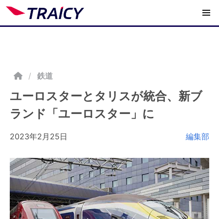
/
鉄道
ユーロスターとタリスが統合、新ブ
ランド「ユーロスター」に
2023年2月25日
編集部