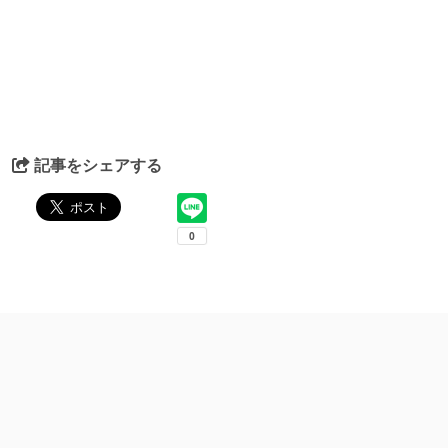
記事をシェアする