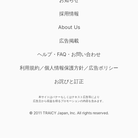
採用情報
About Us
広告掲載
ヘルプ・FAQ・お問い合わせ
利用規約／個人情報保護方針／広告ポリシー
お詫びと訂正
本サイトはバナーもしくはテキスト広告等により
広告主から収益を得るプロモーションの内容を含みます。
© 2011 TRAICY Japan, Inc. All rights reserved.