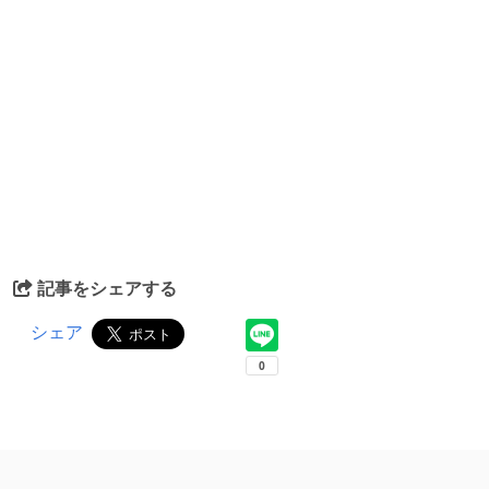
記事をシェアする
シェア