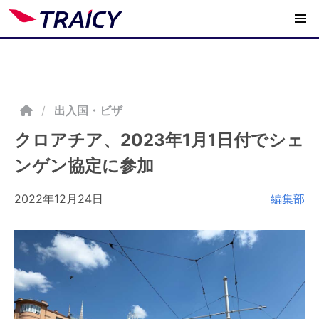
/
出入国・ビザ
クロアチア、2023年1月1日付でシェ
ンゲン協定に参加
2022年12月24日
編集部