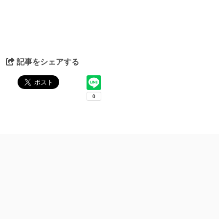
記事をシェアする