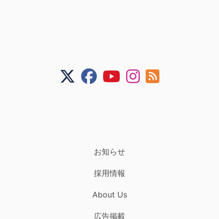
お知らせ
採用情報
About Us
広告掲載