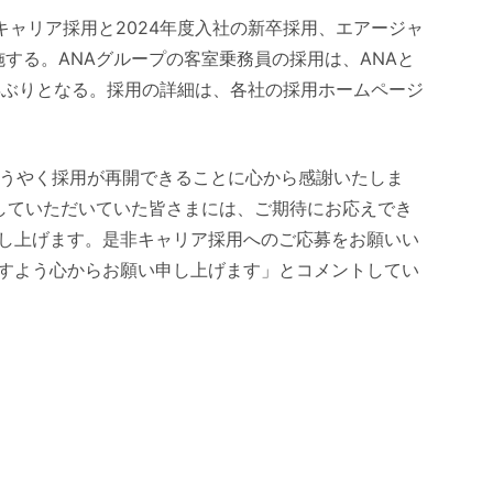
のキャリア採用と2024年度入社の新卒採用、エアージャ
施する。ANAグループの客室乗務員の採用は、ANAと
4年ぶりとなる。採用の詳細は、各社の採用ホームページ
ようやく採用が再開できることに心から感謝いたしま
していただいていた皆さまには、ご期待にお応えでき
し上げます。是非キャリア採用へのご応募をお願いい
すよう心からお願い申し上げます」とコメントしてい