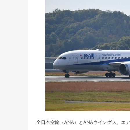
全日本空輸（ANA）とANAウイングス、エ