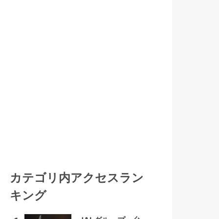
カテゴリ内アクセスラン
キング