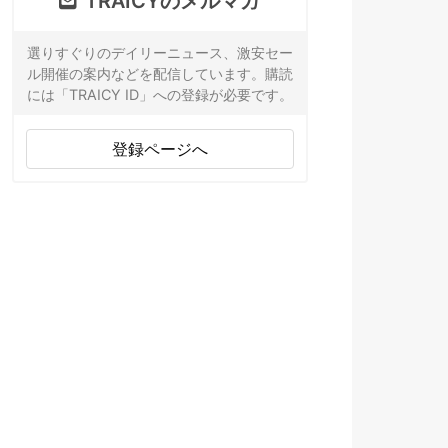
TRAICYのメルマガ
選りすぐりのデイリーニュース、激安セー
ル開催の案内などを配信しています。購読
には「TRAICY ID」への登録が必要です。
登録ページへ