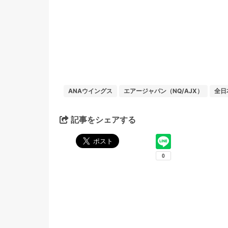
ANAウイングス
エアージャパン（NQ/AJX）
全日
記事をシェアする