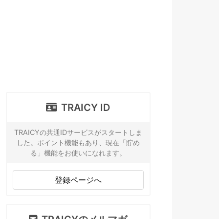
TRAICY ID
TRAICYの共通IDサービスがスタートしま
した。ポイント機能もあり、現在「貯め
る」機能をお使いになれます。
登録ページへ