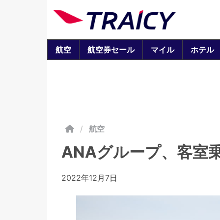
航空
航空券セール
マイル
ホテル
/
航空
ANAグループ、客室
2022年12月7日