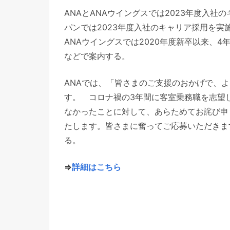
ANAとANAウイングスでは2023年度入社
パンでは2023年度入社のキャリア採用を実
ANAウイングスでは2020年度新卒以来、
などで案内する。
ANAでは、「皆さまのご支援のおかげで、
す。 コロナ禍の3年間に客室乗務職を志望
なかったことに対して、あらためてお詫び申
たします。皆さまに奮ってご応募いただきま
る。
⇒
詳細はこちら