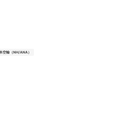
本空輸（NH/ANA）