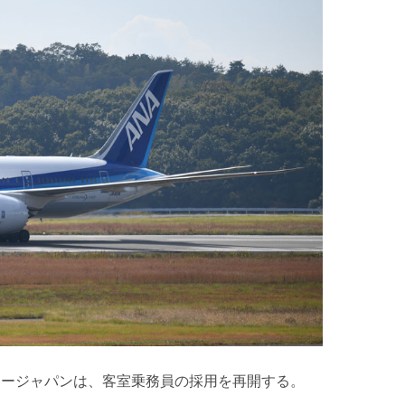
アージャパンは、客室乗務員の採用を再開する。