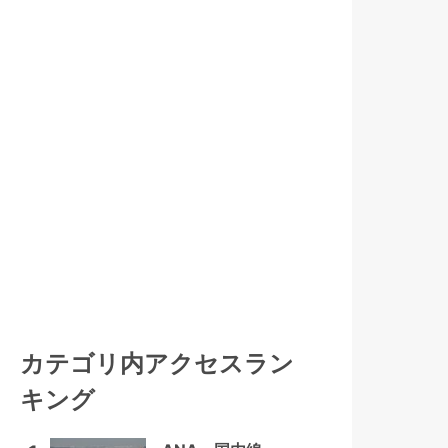
カテゴリ内アクセスラン
キング