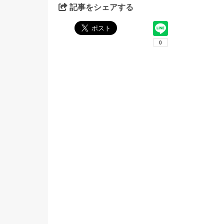
記事をシェアする