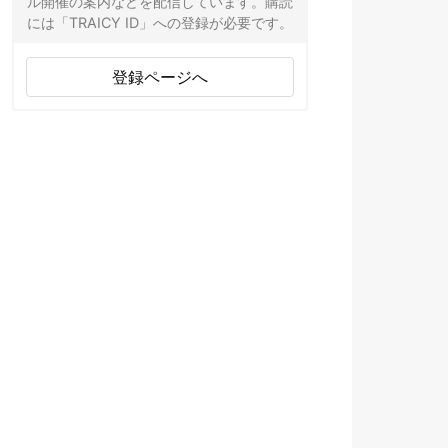
ル開催の案内などを配信しています。購読
には「TRAICY ID」への登録が必要です。
登録ページへ