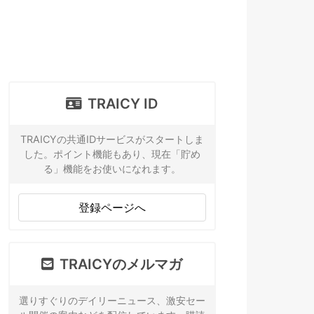
TRAICY ID
TRAICYの共通IDサービスがスタートしま
した。ポイント機能もあり、現在「貯め
る」機能をお使いになれます。
登録ページへ
TRAICYのメルマガ
選りすぐりのデイリーニュース、激安セー