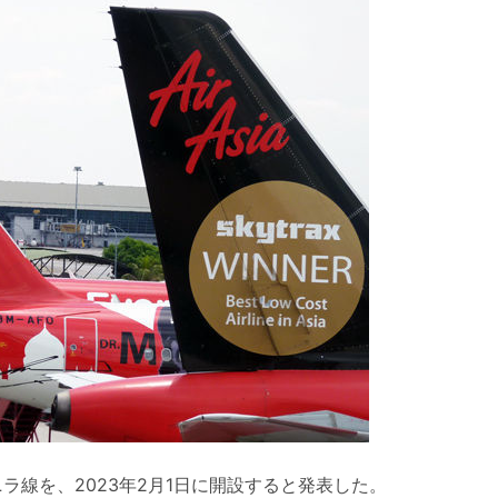
ラ線を、2023年2月1日に開設すると発表した。