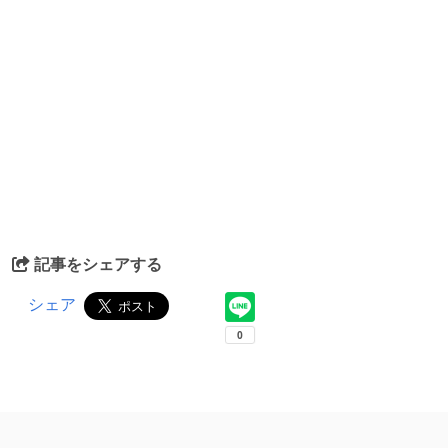
記事をシェアする
シェア