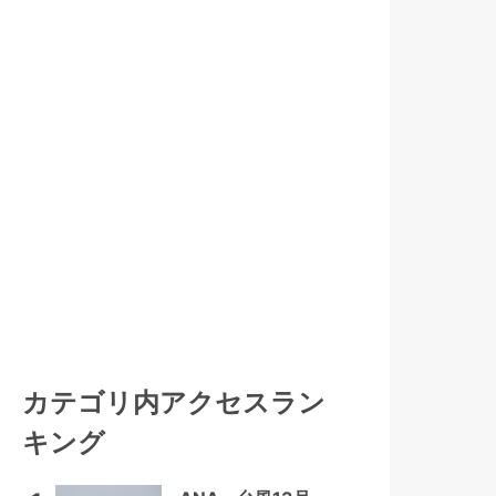
カテゴリ内アクセスラン
キング