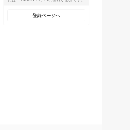
登録ページへ