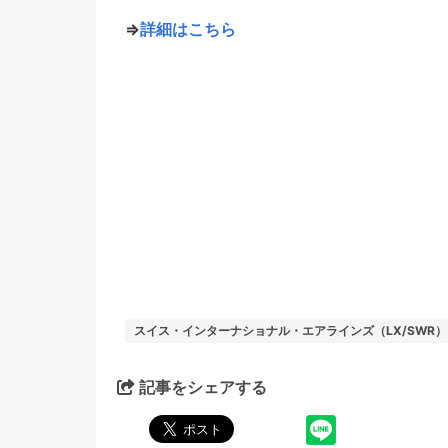
⇒
詳細はこちら
スイス・インターナショナル・エアラインズ（LX/SWR）
記事をシェアする