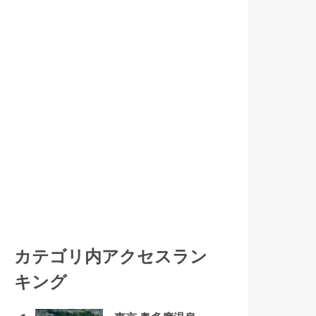
カテゴリ内アクセスラン
キング