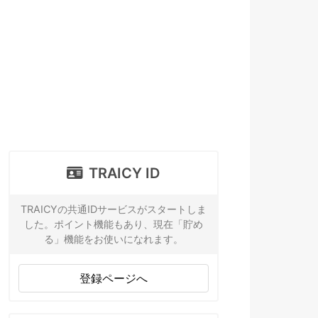
TRAICY ID
TRAICYの共通IDサービスがスタートしま
した。ポイント機能もあり、現在「貯め
る」機能をお使いになれます。
登録ページへ