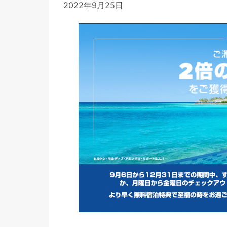
2022年9月25日