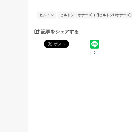
ヒルトン
ヒルトン・オナーズ（旧ヒルトンHオナーズ
記事をシェアする