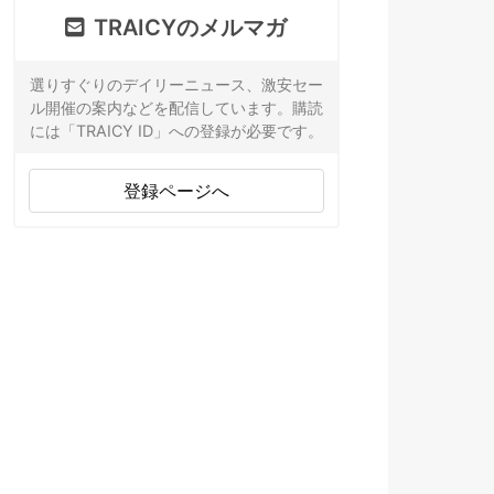
TRAICYのメルマガ
選りすぐりのデイリーニュース、激安セー
ル開催の案内などを配信しています。購読
には「TRAICY ID」への登録が必要です。
登録ページへ