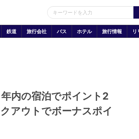
鉄道
旅行会社
バス
ホテル
旅行情報
リ
年内の宿泊でポイント2
ックアウトでボーナスポイ