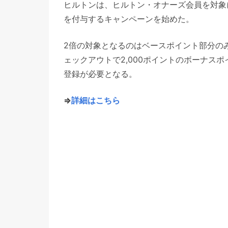
ヒルトンは、ヒルトン・オナーズ会員を対象に
を付与するキャンペーンを始めた。
2倍の対象となるのはベースポイント部分の
ェックアウトで2,000ポイントのボーナス
登録が必要となる。
⇒
詳細はこちら