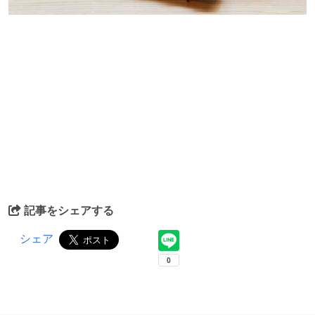
記事をシェアする
シェア