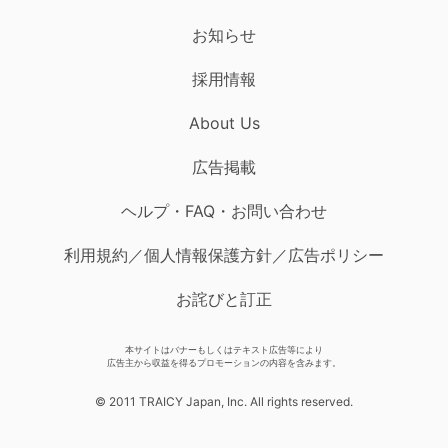
お知らせ
採用情報
About Us
広告掲載
ヘルプ・FAQ・お問い合わせ
利用規約／個人情報保護方針／広告ポリシー
お詫びと訂正
本サイトはバナーもしくはテキスト広告等により
広告主から収益を得るプロモーションの内容を含みます。
© 2011 TRAICY Japan, Inc. All rights reserved.