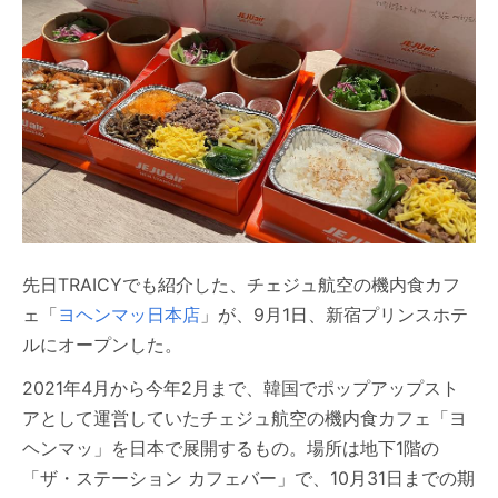
先日TRAICYでも紹介した、チェジュ航空の機内食カフ
ェ「
ヨヘンマッ日本店
」が、9月1日、新宿プリンスホテ
ルにオープンした。
2021年4月から今年2月まで、韓国でポップアップスト
アとして運営していたチェジュ航空の機内食カフェ「ヨ
ヘンマッ」を日本で展開するもの。場所は地下1階の
「ザ・ステーション カフェバー」で、10月31日までの期