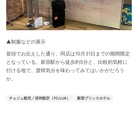
▲制服などの展示
冒頭でお伝えした通り、同店は10月31日までの期間限定
となっている。新宿駅から徒歩約5分と、比較的気軽に
行ける地で、渡韓気分を味わってみてはいかがだろう
か。
チェジュ航空／済州航空（7C/JJA）
新宿プリンスホテル