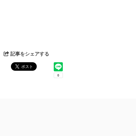
記事をシェアする