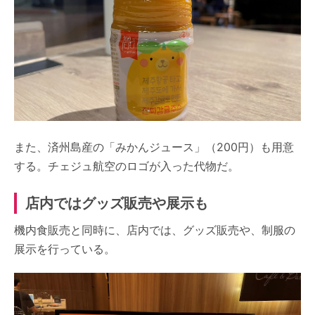
また、済州島産の「みかんジュース」（200円）も用意
する。チェジュ航空のロゴが入った代物だ。
店内ではグッズ販売や展示も
機内食販売と同時に、店内では、グッズ販売や、制服の
展示を行っている。