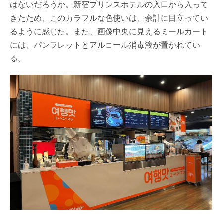
はないだろうか。新宿プリンスホテルの入口から入って
きたため、このカラフルな色使いは、余計に目立ってい
るように感じた。また、画像中央に見えるミールカート
には、パンフレットとアルコール消毒液が置かれてい
る。