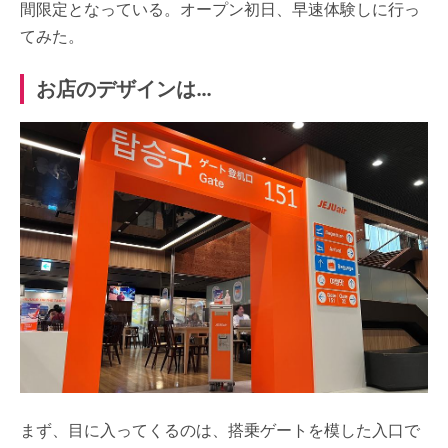
間限定となっている。オープン初日、早速体験しに行っ
てみた。
お店のデザインは…
まず、目に入ってくるのは、搭乗ゲートを模した入口で