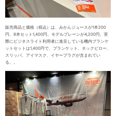
販売商品と価格（税込）は、みかんジュースが1本200
円、8本セット1,400円。モデルプレーンが4,200円。実
際にビジネスライト利用者に進呈している機内ブランケ
ットセットは1,400円で、ブランケット、ネックピロー、
スリッパ、アイマスク、イヤープラグが含まれてい
る。。