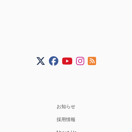
お知らせ
採用情報