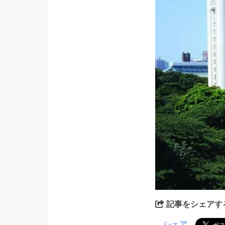
記事をシェアす
シェア