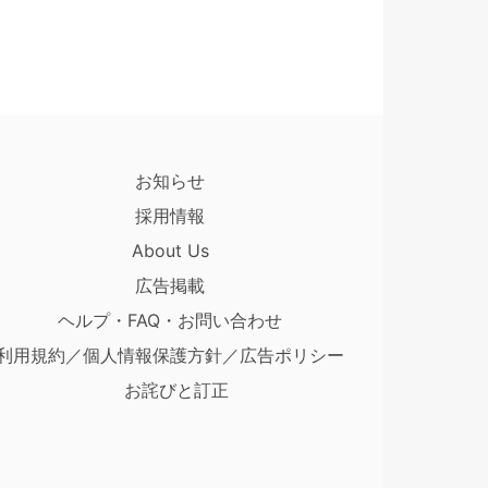
お知らせ
採用情報
About Us
広告掲載
ヘルプ・FAQ・お問い合わせ
利用規約／個人情報保護方針／広告ポリシー
お詫びと訂正