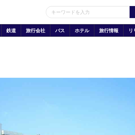
鉄道
旅行会社
バス
ホテル
旅行情報
リ