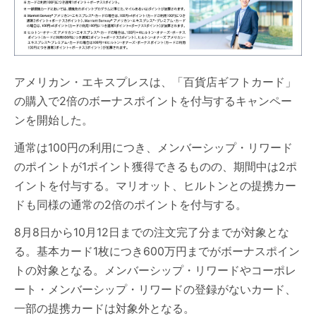
アメリカン・エキスプレスは、「百貨店ギフトカード」
の購入で2倍のボーナスポイントを付与するキャンペー
ンを開始した。
通常は100円の利用につき、メンバーシップ・リワード
のポイントが1ポイント獲得できるものの、期間中は2ポ
イントを付与する。マリオット、ヒルトンとの提携カー
ドも同様の通常の2倍のポイントを付与する。
8月8日から10月12日までの注文完了分までが対象とな
る。基本カード1枚につき600万円までがボーナスポイン
トの対象となる。メンバーシップ・リワードやコーポレ
ート・メンバーシップ・リワードの登録がないカード、
一部の提携カードは対象外となる。