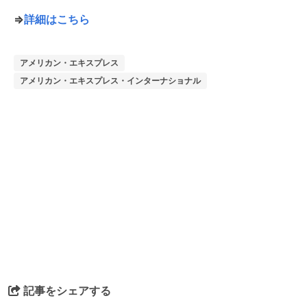
⇒
詳細はこちら
アメリカン・エキスプレス
アメリカン・エキスプレス・インターナショナル
記事をシェアする