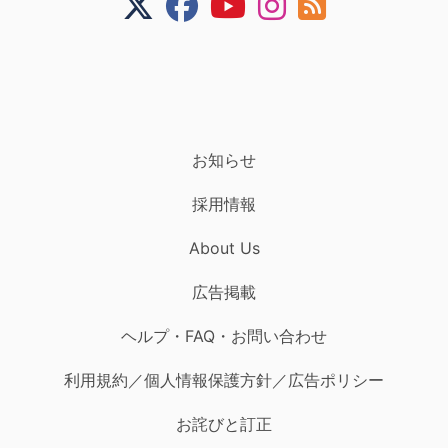
お知らせ
採用情報
About Us
広告掲載
ヘルプ・FAQ・お問い合わせ
利用規約／個人情報保護方針／広告ポリシー
お詫びと訂正