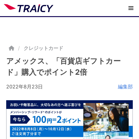
/
クレジットカード
アメックス、「百貨店ギフトカー
ド」購入でポイント2倍
2022年8月23日
編集部