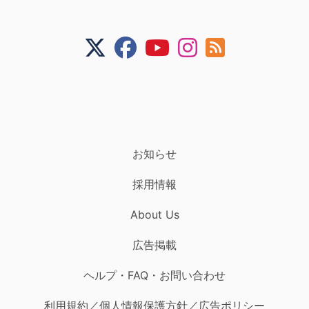
お知らせ
採用情報
About Us
広告掲載
ヘルプ・FAQ・お問い合わせ
利用規約／個人情報保護方針／広告ポリシー