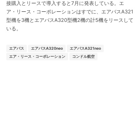
接購入とリースで導入すると7月に発表している。エ
ア・リース・コーポレーションはすでに、エアバスA321
型機を3機とエアバスA320型機2機の計5機をリースして
いる。
エアバス
エアバスA320neo
エアバスA321neo
エア・リース・コーポレーション
コンドル航空