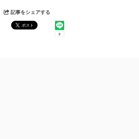
記事をシェアする