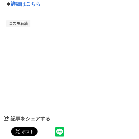
⇒
詳細はこちら
コスモ石油
記事をシェアする