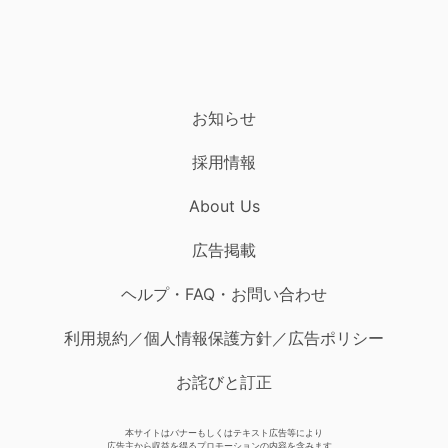
お知らせ
採用情報
About Us
広告掲載
ヘルプ・FAQ・お問い合わせ
利用規約／個人情報保護方針／広告ポリシー
お詫びと訂正
本サイトはバナーもしくはテキスト広告等により
広告主から収益を得るプロモーションの内容を含みます。