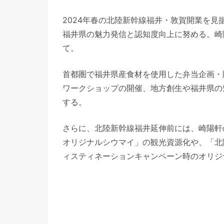
2024年春の北陸新幹線福井・敦賀開業を
福井県の魅力発信と認知度向上に努める。崎
て。
首都圏で福井県産食材を使用した弁当企画・
ワークショップの開催、地方創生や福井県の
する。
さらに、北陸新幹線福井延伸前には、崎陽軒
オリジナルシウマイ」の観光資源化や、「北
ィスティネーションキャンペーン時のオリジ