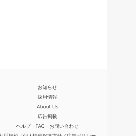
お知らせ
採用情報
About Us
広告掲載
ヘルプ・FAQ・お問い合わせ
利用規約／個人情報保護方針／広告ポリシー