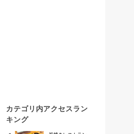
カテゴリ内アクセスラン
キング