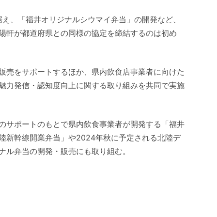
見据え、「福井オリジナルシウマイ弁当」の開発など、
陽軒が都道府県との同様の協定を締結するのは初め
販売をサポートするほか、県内飲食店事業者に向けた
魅力発信・認知度向上に関する取り組みを共同で実施
のサポートのもとで県内飲食事業者が開発する「福井
陸新幹線開業弁当」や2024年秋に予定される北陸デ
ナル弁当の開発・販売にも取り組む。