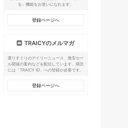
る」機能をお使いになれます。
登録ページへ
TRAICYのメルマガ
選りすぐりのデイリーニュース、激安セー
ル開催の案内などを配信しています。購読
には「TRAICY ID」への登録が必要です。
登録ページへ