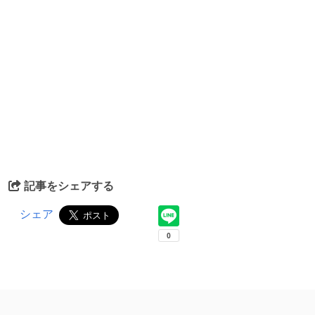
記事をシェアする
シェア