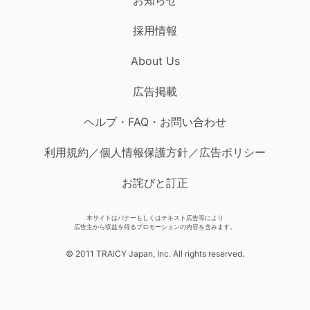
採用情報
About Us
広告掲載
ヘルプ・FAQ・お問い合わせ
利用規約／個人情報保護方針／広告ポリシー
お詫びと訂正
本サイトはバナーもしくはテキスト広告等により
広告主から収益を得るプロモーションの内容を含みます。
© 2011 TRAICY Japan, Inc. All rights reserved.