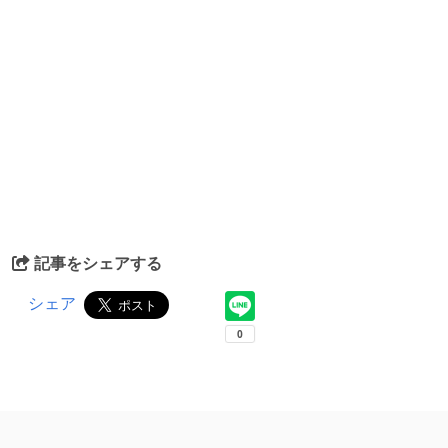
記事をシェアする
シェア