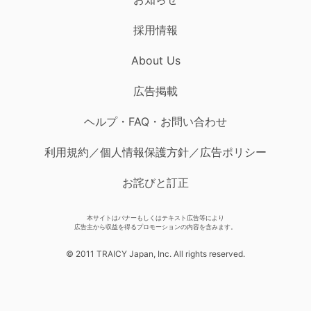
採用情報
About Us
広告掲載
ヘルプ・FAQ・お問い合わせ
利用規約／個人情報保護方針／広告ポリシー
お詫びと訂正
本サイトはバナーもしくはテキスト広告等により
広告主から収益を得るプロモーションの内容を含みます。
© 2011 TRAICY Japan, Inc. All rights reserved.