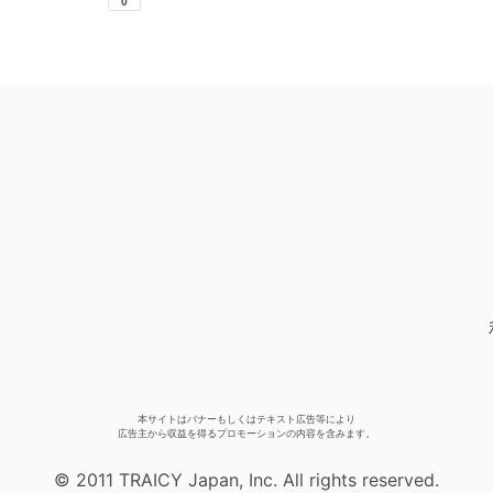
本サイトはバナーもしくはテキスト広告等により
広告主から収益を得るプロモーションの内容を含みます。
© 2011 TRAICY Japan, Inc. All rights reserved.