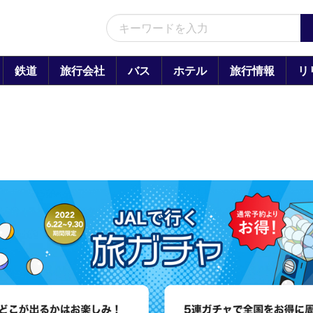
鉄道
旅行会社
バス
ホテル
旅行情報
リ