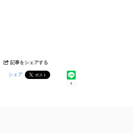
記事をシェアする
シェア