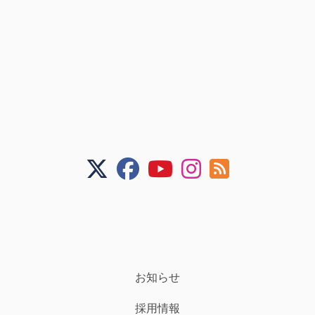
お知らせ
採用情報