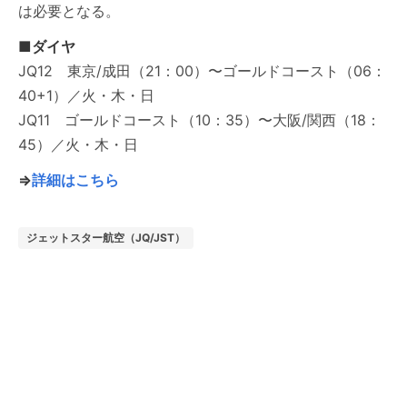
は必要となる。
■ダイヤ
JQ12 東京/成田（21：00）〜ゴールドコースト（06：
40+1）／火・木・日
JQ11 ゴールドコースト（10：35）〜大阪/関西（18：
45）／火・木・日
⇒
詳細はこちら
ジェットスター航空（JQ/JST）