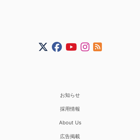
お知らせ
採用情報
About Us
広告掲載