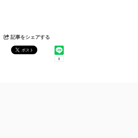
記事をシェアする