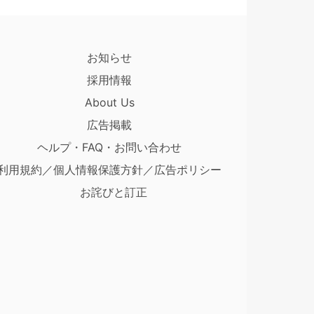
お知らせ
採用情報
About Us
広告掲載
ヘルプ・FAQ・お問い合わせ
利用規約／個人情報保護方針／広告ポリシー
お詫びと訂正