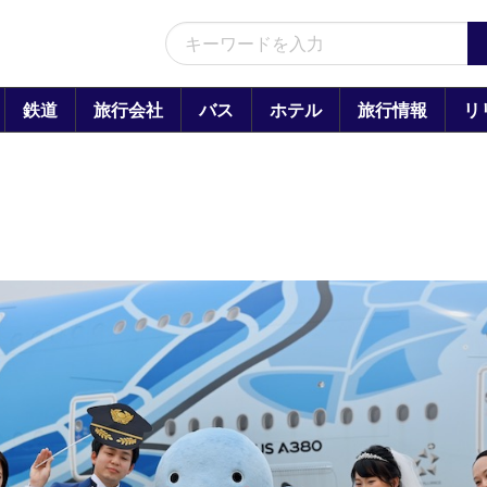
鉄道
旅行会社
バス
ホテル
旅行情報
リ