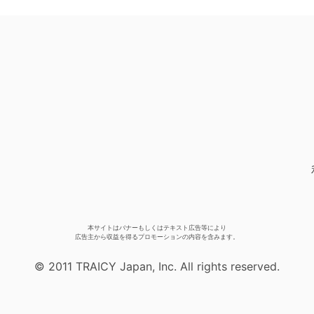
本サイトはバナーもしくはテキスト広告等により
広告主から収益を得るプロモーションの内容を含みます。
© 2011 TRAICY Japan, Inc. All rights reserved.