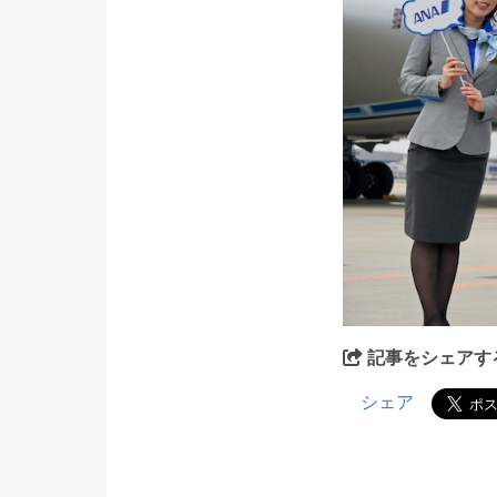
記事をシェアす
シェア