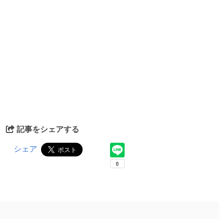
記事をシェアする
シェア