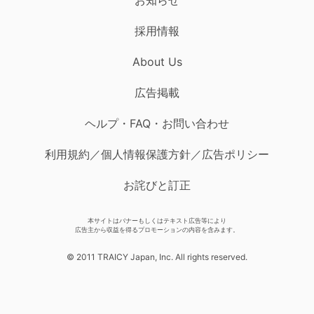
採用情報
About Us
広告掲載
ヘルプ・FAQ・お問い合わせ
利用規約／個人情報保護方針／広告ポリシー
お詫びと訂正
本サイトはバナーもしくはテキスト広告等により
広告主から収益を得るプロモーションの内容を含みます。
© 2011 TRAICY Japan, Inc. All rights reserved.