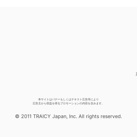
本サイトはバナーもしくはテキスト広告等により
広告主から収益を得るプロモーションの内容を含みます。
© 2011 TRAICY Japan, Inc. All rights reserved.