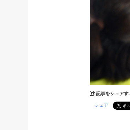
記事をシェアす
シェア