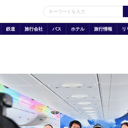
鉄道
旅行会社
バス
ホテル
旅行情報
リ