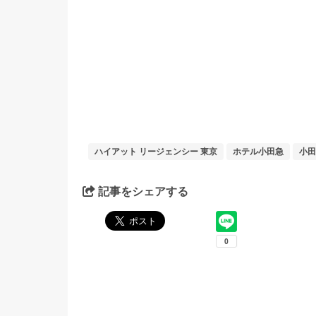
ハイアット リージェンシー 東京
ホテル小田急
小田
記事をシェアする