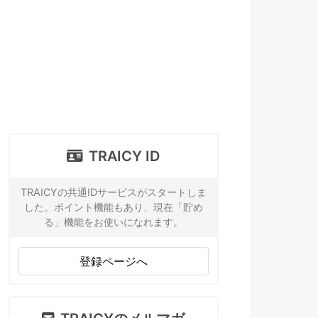
TRAICY ID
TRAICYの共通IDサービスがスタートしま
した。ポイント機能もあり、現在「貯め
る」機能をお使いになれます。
登録ページへ