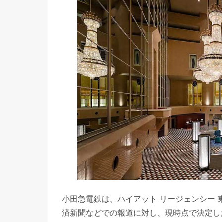
小田急電鉄は、ハイアット リージェンシー 
済新聞などでの報道に対し、現時点で決定し