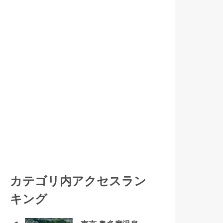
カテゴリ内アクセスラン
キング