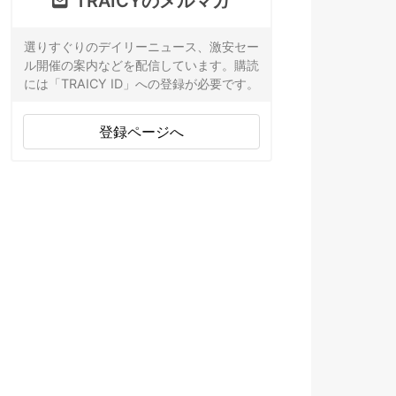
TRAICYのメルマガ
選りすぐりのデイリーニュース、激安セー
ル開催の案内などを配信しています。購読
には「TRAICY ID」への登録が必要です。
登録ページへ