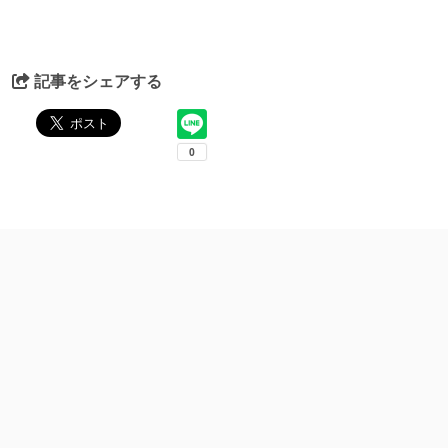
記事をシェアする