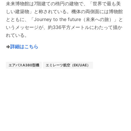
未来博物館は7階建ての楕円の建物で、「世界で最も美
しい建築物」と称されている。機体の両側面には博物館
とともに、「Journey to the future（未来への旅）」と
いうメッセージが、約336平方メートルにわたって描か
れている。
⇒
詳細はこちら
エアバスA380型機
エミレーツ航空（EK/UAE）