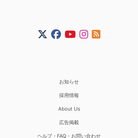
お知らせ
採用情報
About Us
広告掲載
ヘルプ・FAQ・お問い合わせ