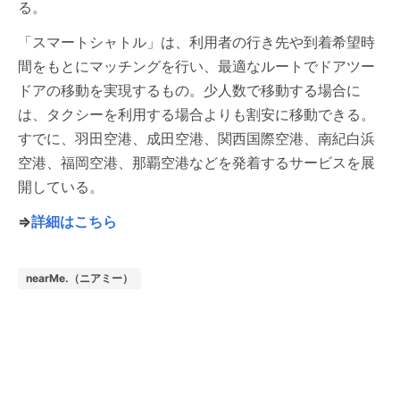
る。
「スマートシャトル」は、利用者の行き先や到着希望時
間をもとにマッチングを行い、最適なルートでドアツー
ドアの移動を実現するもの。少人数で移動する場合に
は、タクシーを利用する場合よりも割安に移動できる。
すでに、羽田空港、成田空港、関西国際空港、南紀白浜
空港、福岡空港、那覇空港などを発着するサービスを展
開している。
⇒
詳細はこちら
nearMe.（ニアミー）