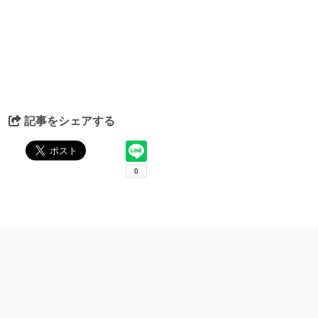
記事をシェアする