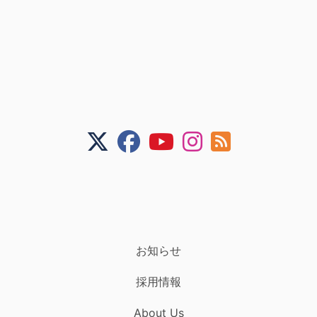
お知らせ
採用情報
About Us