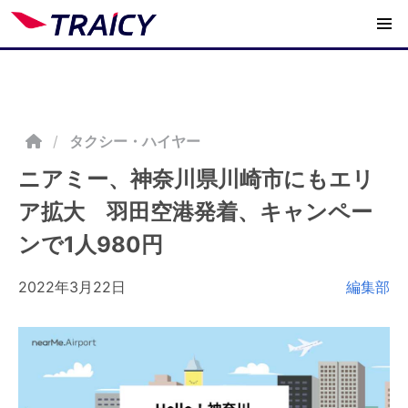
/
タクシー・ハイヤー
ニアミー、神奈川県川崎市にもエリ
ア拡大 羽田空港発着、キャンペー
ンで1人980円
2022年3月22日
編集部