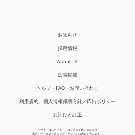
お知らせ
採用情報
About Us
広告掲載
ヘルプ・FAQ・お問い合わせ
利用規約／個人情報保護方針／広告ポリシー
お詫びと訂正
本サイトはバナーもしくはテキスト広告等により
広告主から収益を得るプロモーションの内容を含みます。