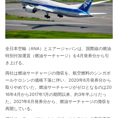
全日本空輸（ANA）とエアージャパンは、国際線の燃油
特別付加運賃（燃油サーチャージ）を4月発券分から引
き上げる。
両社は燃油サーチャージの徴収を、航空燃料のシンガポ
ールケロシンの価格下落に伴い、2020年6月発券分から
取りやめていた。燃油サーチャージがゼロとなるのは20
16年4月から2017年1月の期間以来、約3年半ぶりだっ
た。2021年6月発券分から、燃油サーチャージの徴収を
再開している。