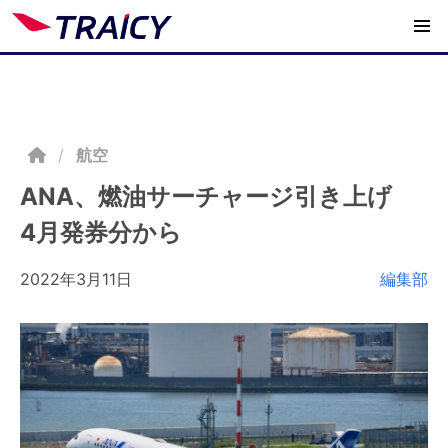
/
航空
ANA、燃油サーチャージ引き上げ
4月発券分から
2022年3月11日
編集部