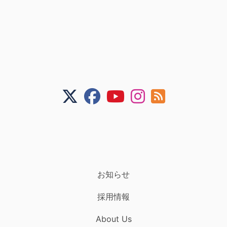
お知らせ
採用情報
About Us