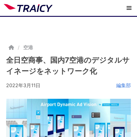
/
空港
全日空商事、国内7空港のデジタルサ
イネージをネットワーク化
2022年3月11日
編集部