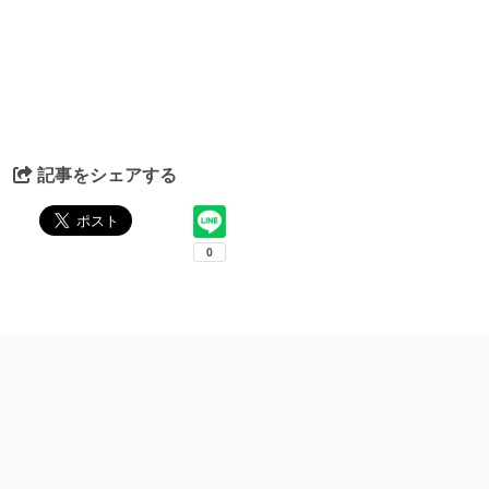
記事をシェアする